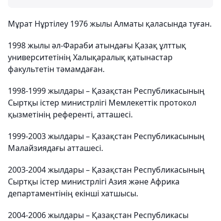
Мұрат Нұртілеу 1976 жылы Алматы қаласында туған.
1998 жылы әл-Фараби атындағы Қазақ ұлттық
университетінің Халықаралық қатынастар
факультетін тәмамдаған.
1998-1999 жылдары – Қазақстан Республикасының
Сыртқы істер министрлігі Мемлекеттік протокол
қызметінің референті, атташесі.
1999-2003 жылдары – Қазақстан Республикасының
Малайзиядағы атташесі.
2003-2004 жылдары – Қазақстан Республикасының
Сыртқы істер министрлігі Азия және Африка
департаментінің екінші хатшысы.
2004-2006 жылдары – Қазақстан Республикасы