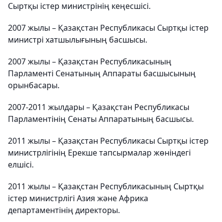
Сыртқы істер министрінің кеңесшісі.
2007 жылы – Қазақстан Республикасы Сыртқы істер
министрі хатшылығының басшысы.
2007 жылы – Қазақстан Республикасының
Парламенті Сенатының Аппараты басшысының
орынбасары.
2007-2011 жылдары – Қазақстан Республикасы
Парламентінің Сенаты Аппаратының басшысы.
2011 жылы – Қазақстан Республикасы Сыртқы істер
министрлігінің Ерекше тапсырмалар жөніндегі
елшісі.
2011 жылы – Қазақстан Республикасының Сыртқы
істер министрлігі Азия және Африка
департаментінің директоры.