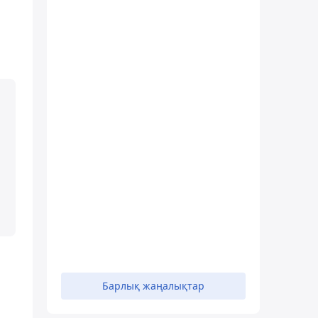
Барлық жаңалықтар