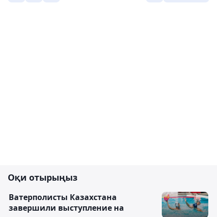
Оқи отырыңыз
Ватерполисты Казахстана
завершили выступление на