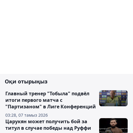
Оқи отырыңыз
Главный тренер "Тобыла" подвёл
итоги первого матча с
"Партизаном" в Лиге Конференций
03:28, 07 тамыз 2026
Царукян может получить бой за
титул в случае победы над Руффи