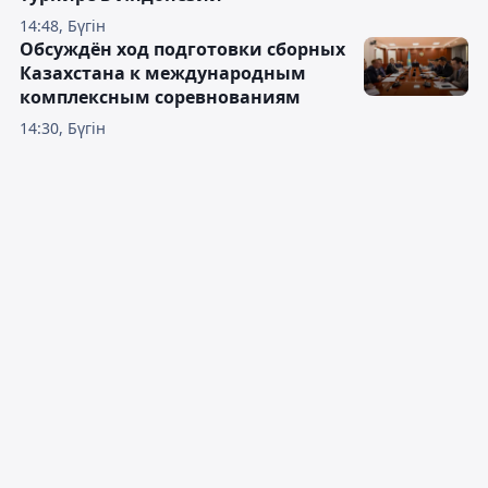
14:48, Бүгін
Обсуждён ход подготовки сборных
Казахстана к международным
комплексным соревнованиям
14:30, Бүгін