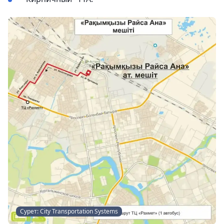
Сурет: City Transportation Systems