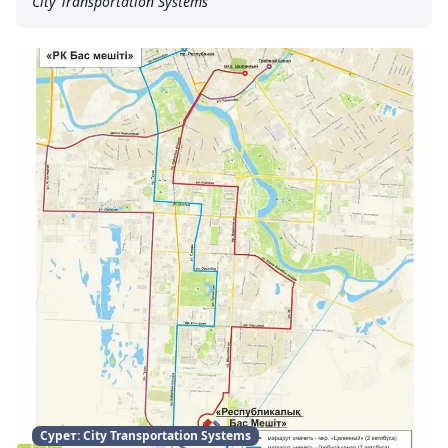
City Transportation Systems
Сурет: City Transportation Systems