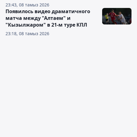
23:43, 08 тамыз 2026
Появилось видео драматичного
матча между "Алтаем" и
"Кызылжаром" в 21-м туре КПЛ
23:18, 08 тамыз 2026