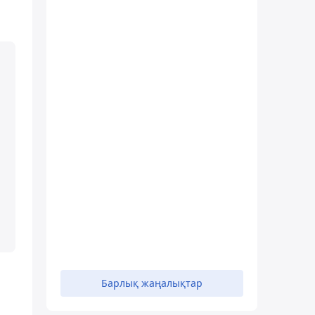
Барлық жаңалықтар