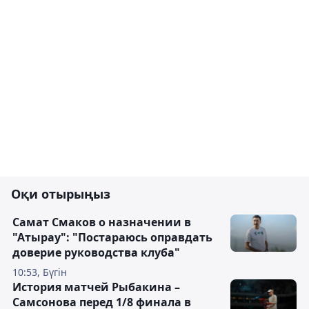
Оқи отырыңыз
Самат Смаков о назначении в
"Атырау": "Постараюсь оправдать
доверие руководства клуба"
10:53, Бүгін
История матчей Рыбакина –
Самсонова перед 1/8 финала в