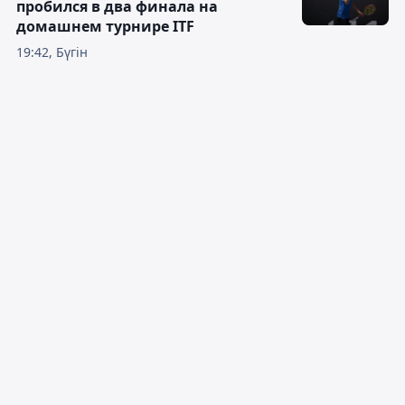
пробился в два финала на
домашнем турнире ITF
19:42, Бүгін