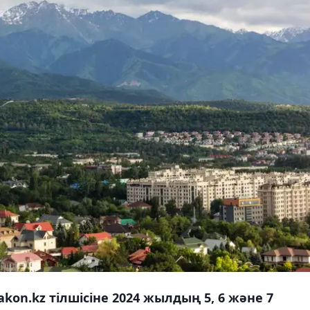
kon.kz тілшісіне 2024 жылдың 5, 6 және 7