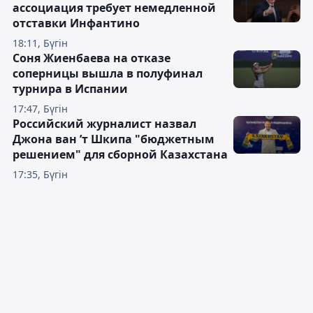
ассоциация требует немедленной
отставки Инфантино
18:11, Бүгін
Соня Жиенбаева на отказе
соперницы вышла в полуфинал
турнира в Испании
17:47, Бүгін
Российский журналист назвал
Джона ван ’т Шкипа "бюджетным
решением" для сборной Казахстана
17:35, Бүгін