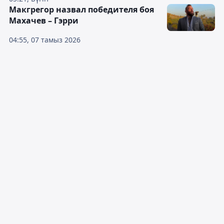
Макгрегор назвал победителя боя
Махачев – Гэрри
04:55, 07 тамыз 2026