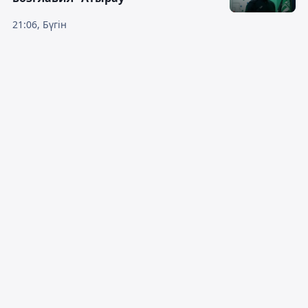
21:06, Бүгін