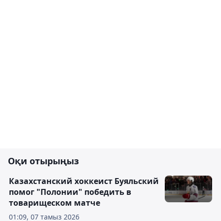
Оқи отырыңыз
Казахстанский хоккеист Буяльский
помог "Полонии" победить в
товарищеском матче
01:09, 07 тамыз 2026