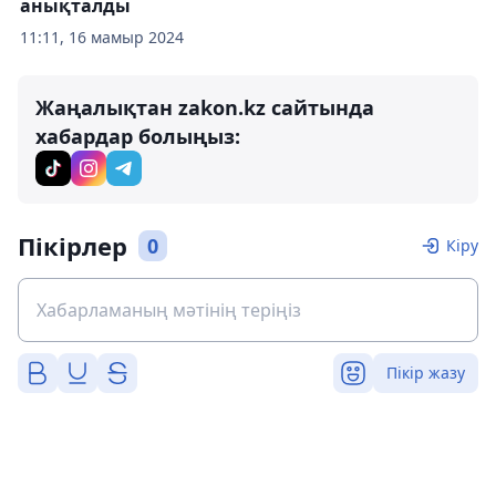
анықталды
11:11, 16 мамыр 2024
Жаңалықтан zakon.kz сайтында
хабардар болыңыз:
Пікірлер
0
Кіру
Пікір жазу