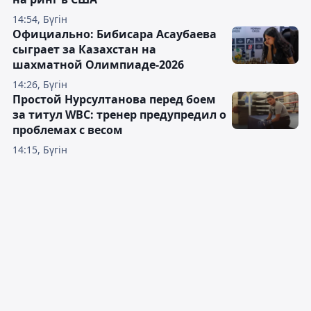
14:54, Бүгін
Официально: Бибисара Асаубаева
сыграет за Казахстан на
шахматной Олимпиаде-2026
14:26, Бүгін
Простой Нурсултанова перед боем
за титул WBC: тренер предупредил о
проблемах с весом
14:15, Бүгін