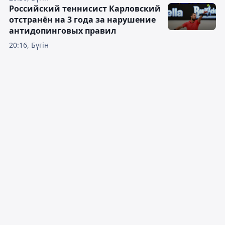
Российский теннисист Карловский
отстранён на 3 года за нарушение
антидопинговых правил
20:16, Бүгін