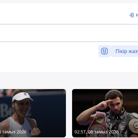
Пікір жаз
08 тамыз 2026
02:57, 08 тамыз 2026