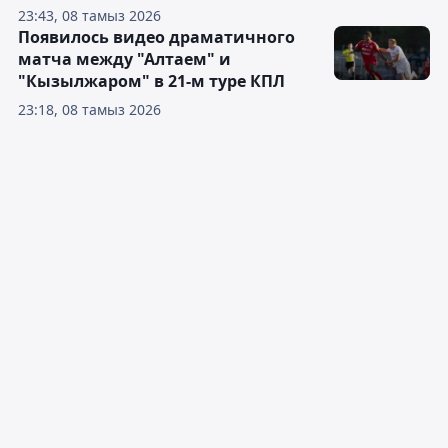
23:43, 08 тамыз 2026
Появилось видео драматичного
матча между "Алтаем" и
"Кызылжаром" в 21-м туре КПЛ
23:18, 08 тамыз 2026