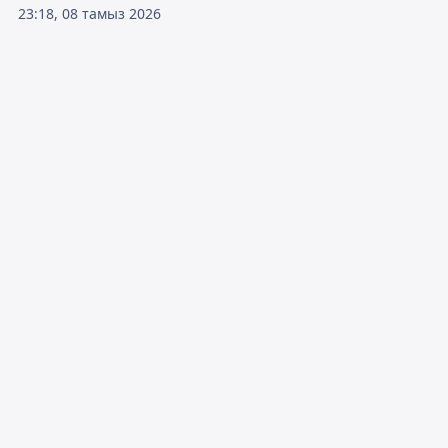
23:18, 08 тамыз 2026