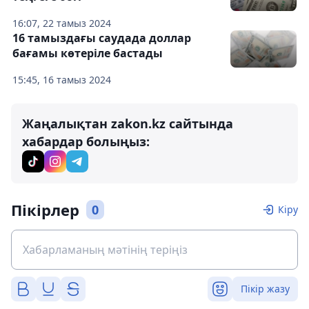
16:07, 22 тамыз 2024
16 тамыздағы саудада доллар
бағамы көтеріле бастады
15:45, 16 тамыз 2024
Жаңалықтан zakon.kz сайтында
хабардар болыңыз:
Пікірлер
0
Кіру
Пікір жазу