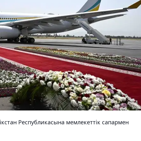
ікстан Республикасына мемлекеттік сапармен