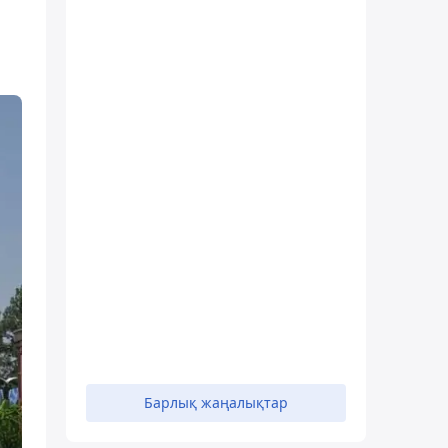
Барлық жаңалықтар