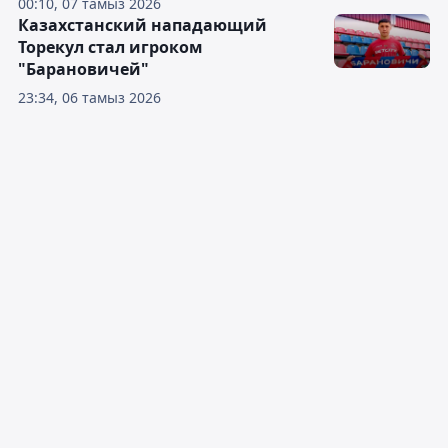
00:10, 07 тамыз 2026
Казахстанский нападающий
Торекул стал игроком
"Барановичей"
23:34, 06 тамыз 2026