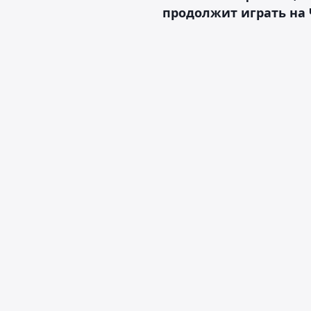
продолжит играть на