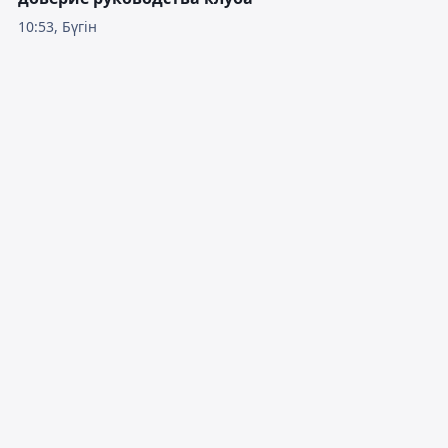
10:53, Бүгін