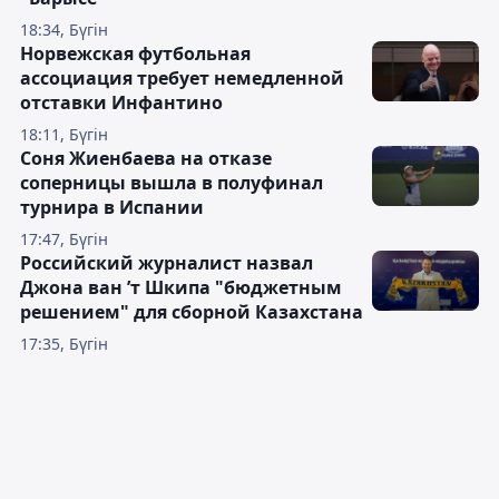
18:34, Бүгін
Норвежская футбольная
ассоциация требует немедленной
отставки Инфантино
18:11, Бүгін
Соня Жиенбаева на отказе
соперницы вышла в полуфинал
турнира в Испании
17:47, Бүгін
Российский журналист назвал
Джона ван ’т Шкипа "бюджетным
решением" для сборной Казахстана
17:35, Бүгін