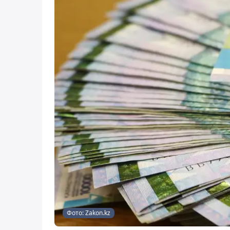
Фото: Zakon.kz