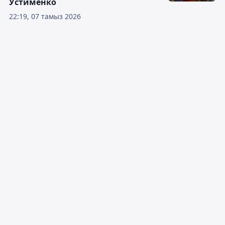
Устименко
22:19, 07 тамыз 2026