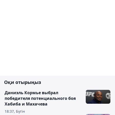
Оқи отырыңыз
Даниэль Кормье выбрал
победителя потенциального боя
Хабиба и Махачева
18:37, Бүгін