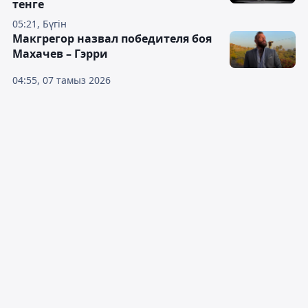
тенге
05:21, Бүгін
Макгрегор назвал победителя боя
Махачев – Гэрри
04:55, 07 тамыз 2026