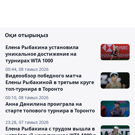
Оқи отырыңыз
Елена Рыбакина установила
уникальное достижение на
турнирах WTA 1000
00:44, 08 тамыз 2026
Видеообзор победного матча
Елены Рыбакиной в третьем круге
топ-турнира в Торонто
00:10, 08 тамыз 2026
Анна Данилина проиграла на
старте топового турнира в Торонто
23:28, 07 тамыз 2026
Елена Рыбакина с трудом вышла в