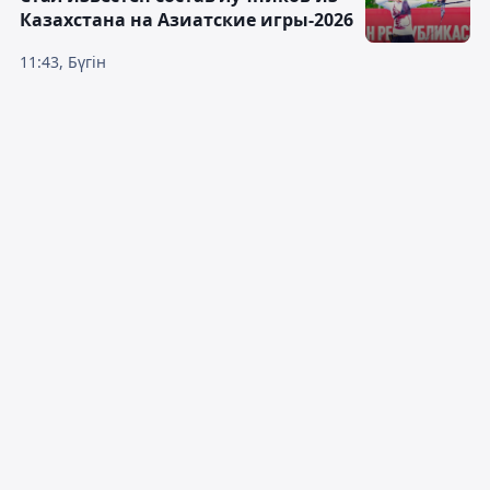
Казахстана на Азиатские игры-2026
11:43, Бүгін