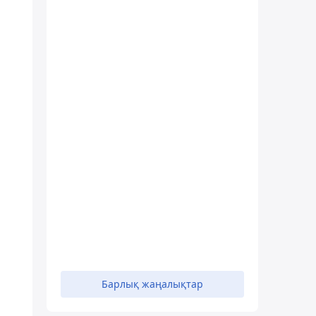
Барлық жаңалықтар