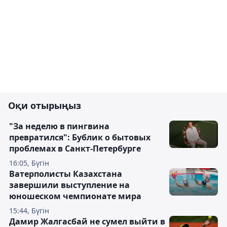
Оқи отырыңыз
"За неделю в пингвина
превратился": Бублик о бытовых
проблемах в Санкт-Петербурге
16:05, Бүгін
Ватерполисты Казахстана
завершили выступление на
юношеском чемпионате мира
15:44, Бүгін
Дамир Жалгасбай не сумел выйти в