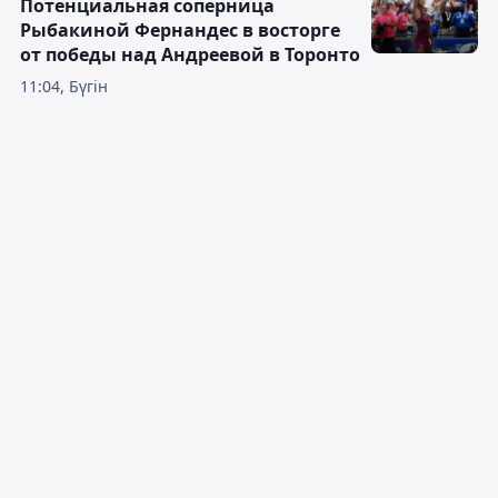
Потенциальная соперница
Рыбакиной Фернандес в восторге
от победы над Андреевой в Торонто
11:04, Бүгін