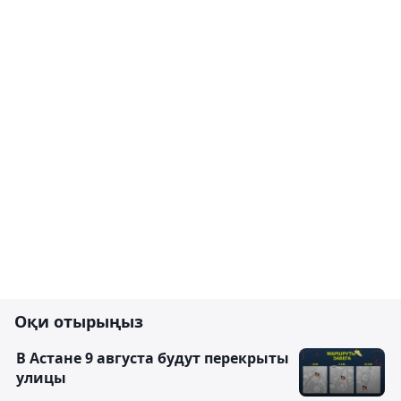
Оқи отырыңыз
В Астане 9 августа будут перекрыты
улицы