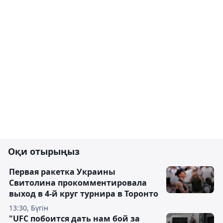
Оқи отырыңыз
Первая ракетка Украины
Свитолина прокомментировала
выход в 4-й круг турнира в Торонто
13:30, Бүгін
"UFC побоится дать нам бой за