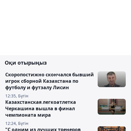
Оқи отырыңыз
Скоропостижно скончался бывший
игрок сборной Казахстана по
футболу и футзалу Лисин
12:35, Бүгін
Казахстанская легкоатлетка
Черкашина вышла в финал
чемпионата мира
12:24, Бүгін
"С одним из лучших тренеров