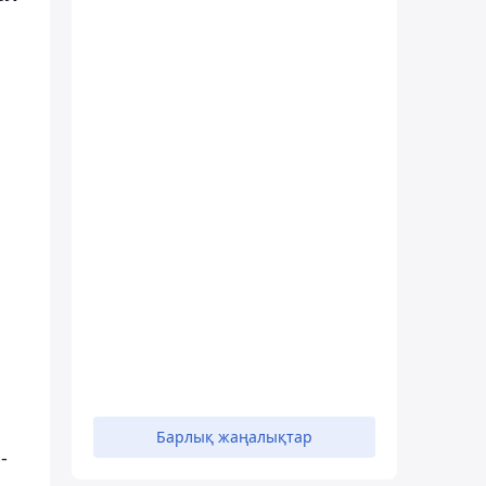
Барлық жаңалықтар
-