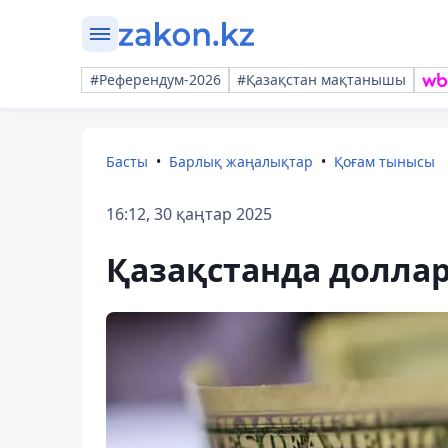
#Референдум-2026
#Қазақстан мақтанышы
Басты
Барлық жаңалықтар
Қоғам тынысы
16:12, 30 қаңтар 2025
Қазақстанда доллар