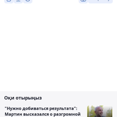
Оқи отырыңыз
"Нужно добиваться результата":
Мартин высказался о разгромной