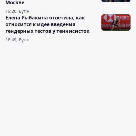
Москве
19:20, Бүгін
Елена Рыбакина ответила, как
относится к идее введения
гендерных тестов у теннисисток
18:49, Бүгін