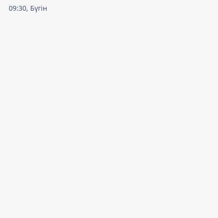
09:30, Бүгін