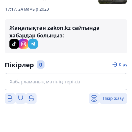
17:17, 24 мамыр 2023
Жаңалықтан zakon.kz сайтында
хабардар болыңыз:
Пікірлер
0
Кіру
Пікір жазу