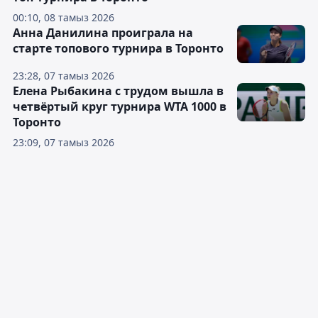
00:10, 08 тамыз 2026
Анна Данилина проиграла на
старте топового турнира в Торонто
23:28, 07 тамыз 2026
Елена Рыбакина с трудом вышла в
четвёртый круг турнира WTA 1000 в
Торонто
23:09, 07 тамыз 2026