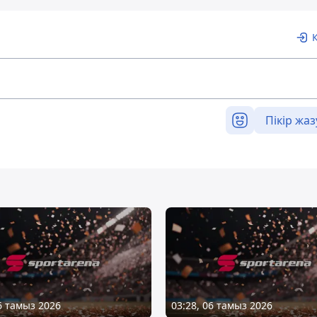
Пікір жаз
06 тамыз 2026
03:28, 06 тамыз 2026