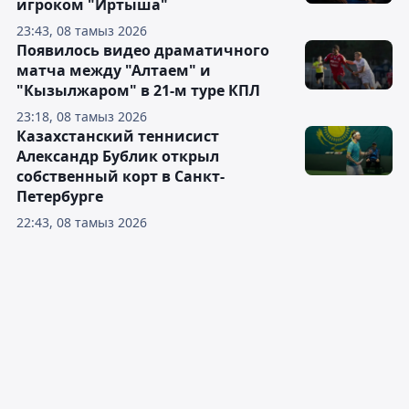
игроком "Иртыша"
23:43, 08 тамыз 2026
Появилось видео драматичного
матча между "Алтаем" и
"Кызылжаром" в 21-м туре КПЛ
23:18, 08 тамыз 2026
Казахстанский теннисист
Александр Бублик открыл
собственный корт в Санкт-
Петербурге
22:43, 08 тамыз 2026