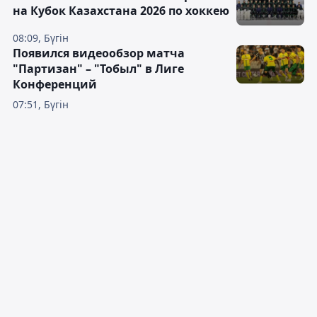
на Кубок Казахстана 2026 по хоккею
08:09, Бүгін
Появился видеообзор матча
"Партизан" – "Тобыл" в Лиге
Конференций
07:51, Бүгін