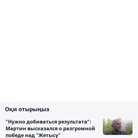
Оқи отырыңыз
"Нужно добиваться результата":
Мартин высказался о разгромной
победе над "Жетысу"