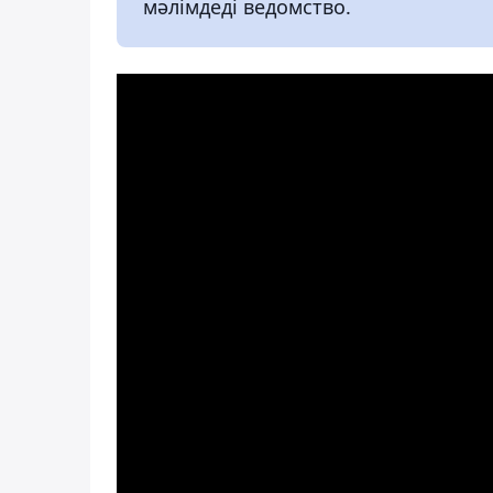
мәлімдеді ведомство.