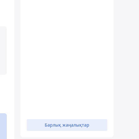
Барлық жаңалықтар