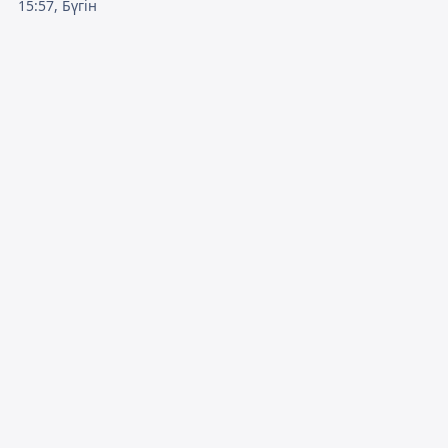
15:57, Бүгін