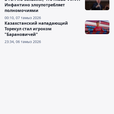
Инфантино злоупотребляет
полномочиями
00:10, 07 тамыз 2026
Казахстанский нападающий
Торекул стал игроком
"Барановичей"
23:34, 06 тамыз 2026